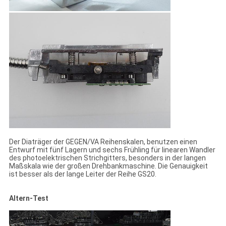
Der Diaträger der GEGEN/VA Reihenskalen, benutzen einen
Entwurf mit fünf Lagern und sechs Frühling für linearen Wandler
des photoelektrischen Strichgitters, besonders in der langen
Maßskala wie der großen Drehbankmaschine. Die Genauigkeit
ist besser als der lange Leiter der Reihe GS20.
Altern-Test