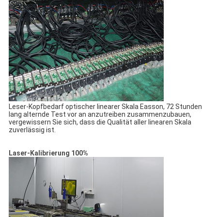
Leser-Kopfbedarf optischer linearer Skala Easson, 72 Stunden
lang alternde Test vor an anzutreiben zusammenzubauen,
vergewissern Sie sich, dass die Qualität aller linearen Skala
zuverlässig ist.
Laser-Kalibrierung 100%